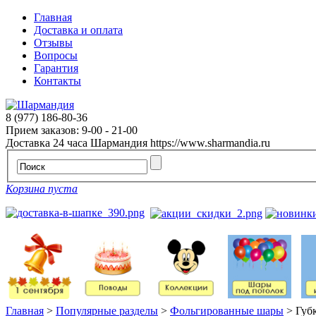
Главная
Доставка и оплата
Отзывы
Вопросы
Гарантия
Контакты
8 (977) 186-80-36
Прием заказов: 9-00 - 21-00
Доставка 24 часа
Шармандия
https://www.sharmandia.ru
Корзина пуста
Главная
>
Популярные разделы
>
Фольгированные шары
>
Губ