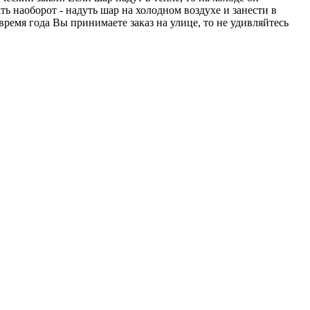
ть наоборот - надуть шар на холодном воздухе и занести в
время года Вы принимаете заказ на улице, то не удивляйтесь