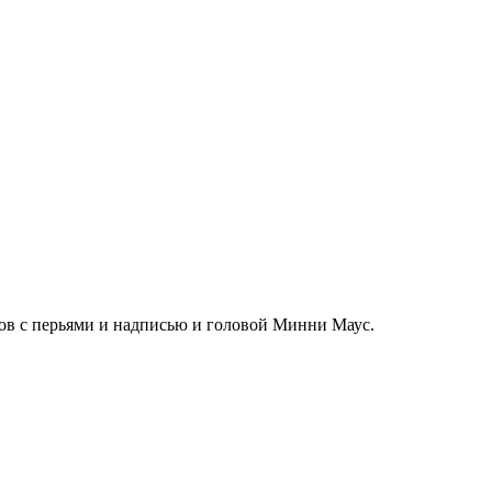
ов с перьями и надписью и головой Минни Маус.