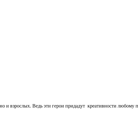
но и взрослых. Ведь эти герои придадут креативности любому 