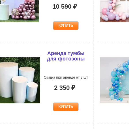
10 590 ₽
Аренда тумбы
для фотозоны
Скидка при аренде от 3 шт
2 350 ₽