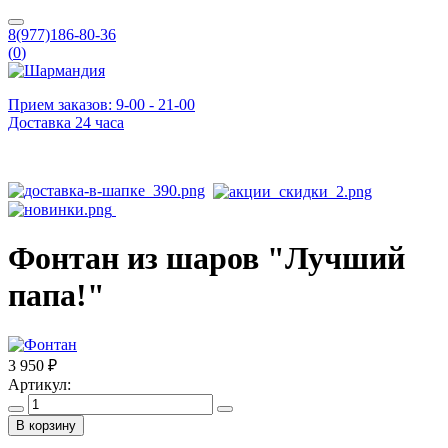
8(977)186-80-36
(
0
)
Прием заказов: 9-00 - 21-00
Доставка 24 часа
Фонтан из шаров "Лучший
папа!"
3 950 ₽
Артикул:
В корзину