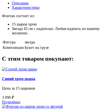
Описание
Характеристики
Фонтан состоит из:
15 шаров хром
Звезда 45 см с надписью. Любая надпись по вашему
желанию.
Фигура
звезда
Композиция
Букет на грузе
С этим товаром покупают:
Синий хром шары
Цена за 15 шариков
3 090 ₽
Подробнее