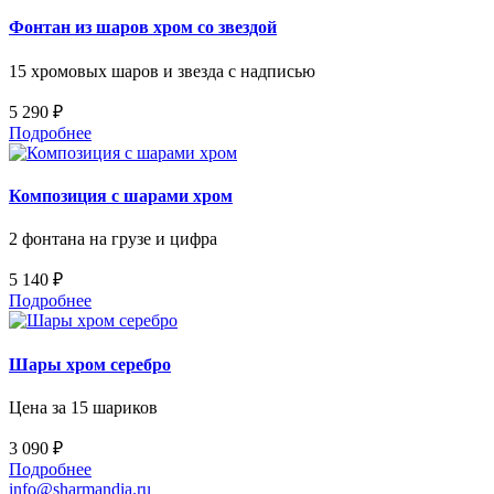
Фонтан из шаров хром со звездой
15 хромовых шаров и звезда с надписью
5 290 ₽
Подробнее
Композиция с шарами хром
2 фонтана на грузе и цифра
5 140 ₽
Подробнее
Шары хром серебро
Цена за 15 шариков
3 090 ₽
Подробнее
info@sharmandia.ru