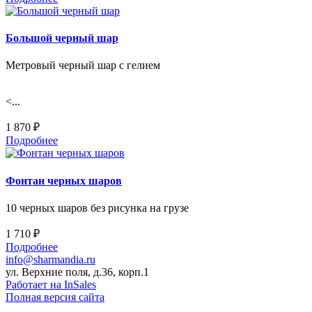
Большой черный шар
Метровый черный шар с гелием
<...
1 870 ₽
Подробнее
Фонтан черных шаров
10 черных шаров без рисунка на грузе
1 710 ₽
Подробнее
info@sharmandia.ru
ул. Верхние поля, д.36, корп.1
Работает на InSales
Полная версия сайта