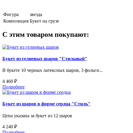
Фигура
звезда
Композиция
Букет на грузе
С этим товаром покупают:
Букет из гелиевых шаров "Стильный"
В букете 10 черных латексных шаров, 3 фольги...
4 460 ₽
Подробнее
Букет из шаров в форме сердца "Стиль"
Цена указана за букет из 12 шаров
4 240 ₽
Подробнее