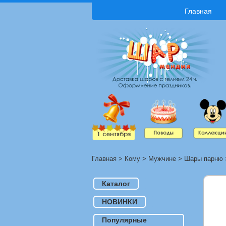
Главная
Главная
>
Кому
>
Мужчине
>
Шары парню
Каталог
НОВИНКИ
Популярные