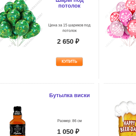
потолок
Цена за 15 шариков под
потолок
2 650 ₽
Бутылка виски
Размер: 86 см
1 050 ₽