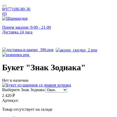
8(977)186-80-36
(
0
)
Прием заказов: 9-00 - 21-00
Доставка 24 часа
Букет "Знак Зодиака"
Нет в наличии
Выберите Знак Зодиака
2 420 ₽
Артикул:
Товар отсутствует на складе