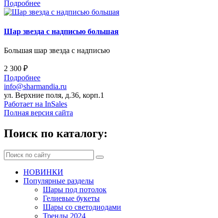
Подробнее
Шар звезда с надписью большая
Большая шар звезда с надписью
2 300 ₽
Подробнее
info@sharmandia.ru
ул. Верхние поля, д.36, корп.1
Работает на InSales
Полная версия сайта
Поиск по каталогу:
НОВИНКИ
Популярные разделы
Шары под потолок
Гелиевые букеты
Шары со светодиодами
Тренды 2024