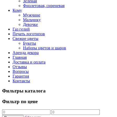
Зеленая
Фиолетовая, сиреневая
Кому
Мужчине
Мальчику
Девочке
Газ гелий
Печать логотипов
Свежие цветы
Букеты
Наборы цветов и шаров
Аренда декора
Главная
Доставка и оплата
Отзывы
Вопросы
Гарантия
Контакты
Фильтры каталога
Фильтр по цене