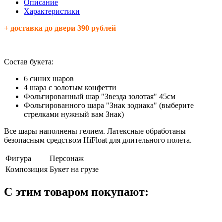
Описание
Характеристики
+ доставка до двери 390 рублей
Состав букета:
6 синих шаров
4 шара с золотым конфетти
Фольгированный шар "Звезда золотая" 45см
Фольгированного шара "Знак зодиака" (выберите
стрелками нужный вам Знак)
Все шары наполнены гелием. Латексные обработаны
безопасным средством HiFloat для длительного полета.
Фигура
Персонаж
Композиция
Букет на грузе
С этим товаром покупают: