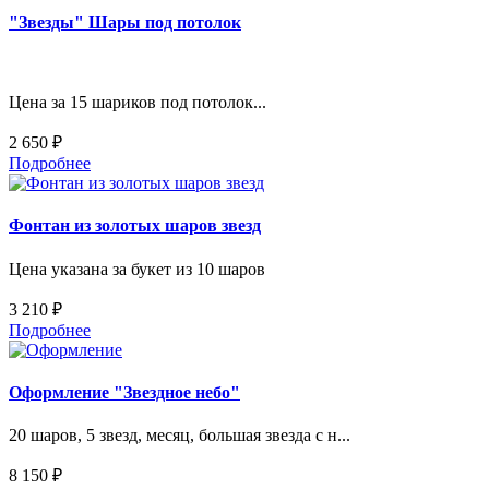
"Звезды" Шары под потолок
Цена за 15 шариков под потолок...
2 650 ₽
Подробнее
Фонтан из золотых шаров звезд
Цена указана за букет из 10 шаров
3 210 ₽
Подробнее
Оформление "Звездное небо"
20 шаров, 5 звезд, месяц, большая звезда с н...
8 150 ₽