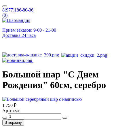
8(977)186-80-36
(
0
)
Прием заказов: 9-00 - 21-00
Доставка 24 часа
Большой шар "С Днем
Рождения" 60см, серебро
1 750 ₽
Артикул:
В корзину