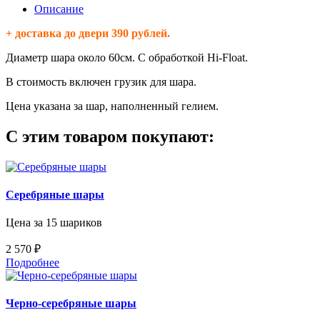
Описание
+ доставка до двери 390 рублей.
Диаметр шара около 60см. С обработкой Hi-Float.
В стоимость включен грузик для шара.
Цена указана за шар, наполненный гелием.
С этим товаром покупают:
Серебряные шары
Цена за 15 шариков
2 570 ₽
Подробнее
Черно-серебряные шары