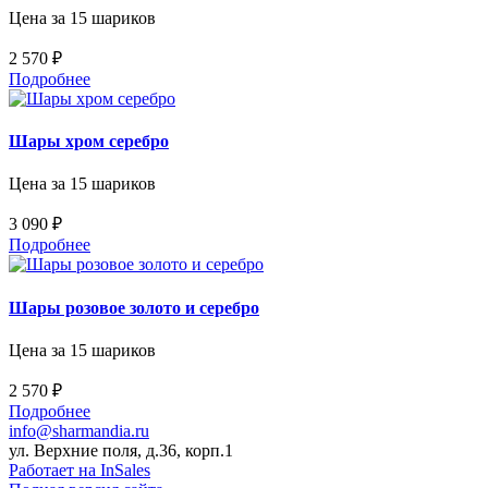
Цена за 15 шариков
2 570 ₽
Подробнее
Шары хром серебро
Цена за 15 шариков
3 090 ₽
Подробнее
Шары розовое золото и серебро
Цена за 15 шариков
2 570 ₽
Подробнее
info@sharmandia.ru
ул. Верхние поля, д.36, корп.1
Работает на InSales