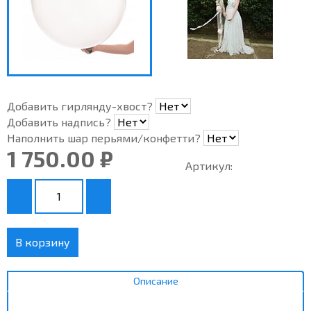
Добавить гирлянду-хвост?
Добавить надпись?
Наполнить шар перьями/конфетти?
1 750.00 ₽
Артикул:
В корзину
Описание