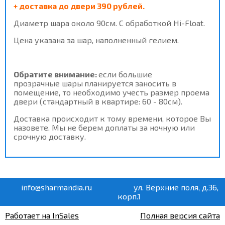
+ доставка до двери 390 рублей.
Диаметр шара около 90см. С обработкой Hi-Float.
Цена указана за шар, наполненный гелием.
Обратите внимание:
если большие
прозрачные шары
планируется заносить в
помещение, то необходимо учесть размер проема
двери (стандартный в квартире: 60 - 80см).
Доставка происходит к тому времени, которое Вы
назовете. Мы не берем доплаты за ночную или
срочную доставку.
info@sharmandia.ru
ул. Верхние поля, д.36,
корп.1
Работает на InSales
Полная версия сайта