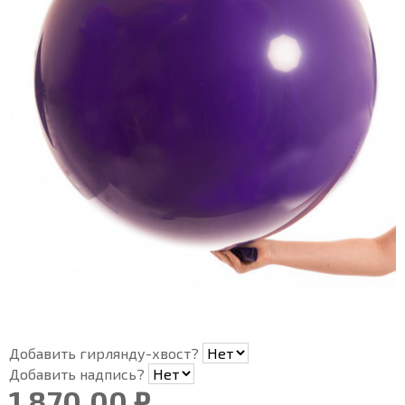
Добавить гирлянду-хвост?
Добавить надпись?
1 870.00 ₽