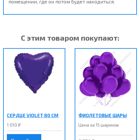
помещении, где он потом будет находиться
.
С этим товаром покупают:
СЕРДЦЕ VIOLET 80 СМ
ФИОЛЕТОВЫЕ ШАРЫ
1 010 ₽
Цена за 15 шариков