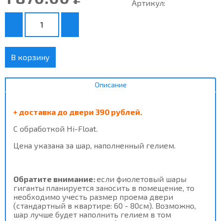
Артикул:
В корзину
Описание
+ доставка до двери 390 рублей.
С обработкой Hi-Float.
Цена указана за шар, наполненный гелием.
Обратите внимание:
если фиолетовый шары
гиганты
планируется заносить в помещение, то
необходимо учесть размер проема двери
(стандартный в квартире: 60 - 80см). Возможно,
шар лучше будет наполнить гелием в том