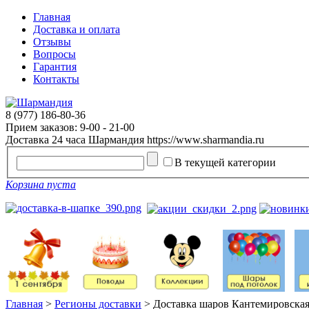
Главная
Доставка и оплата
Отзывы
Вопросы
Гарантия
Контакты
8 (977) 186-80-36
Прием заказов: 9-00 - 21-00
Доставка 24 часа
Шармандия
https://www.sharmandia.ru
В текущей категории
Корзина пуста
Главная
>
Регионы доставки
>
Доставка шаров Кантемировска