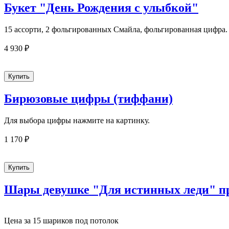
Букет "День Рождения с улыбкой"
15 ассорти, 2 фольгированных Смайла, фольгированная цифра
4 930 ₽
Бирюзовые цифры (тиффани)
Для выбора цифры нажмите на картинку.
1 170 ₽
Шары девушке "Для истинных леди" 
Цена за 15 шариков под потолок