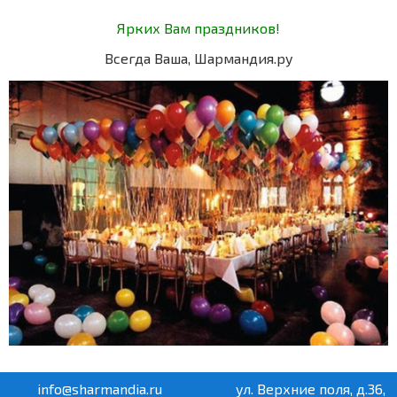
Ярких Вам праздников!
Всегда Ваша, Шармандия.ру
info@sharmandia.ru
ул. Верхние поля, д.36,